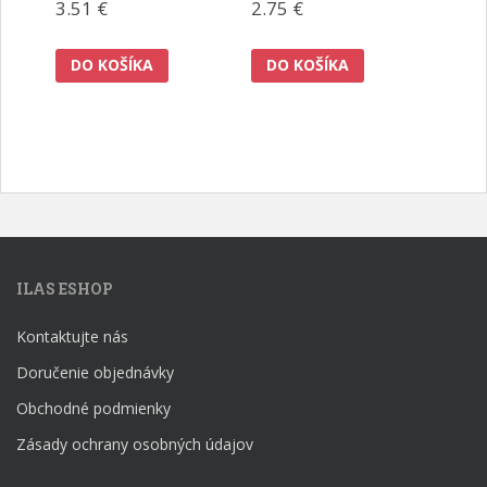
3.51
€
2.75
€
DO KOŠÍKA
DO KOŠÍKA
ILAS ESHOP
Kontaktujte nás
Doručenie objednávky
Obchodné podmienky
Zásady ochrany osobných údajov