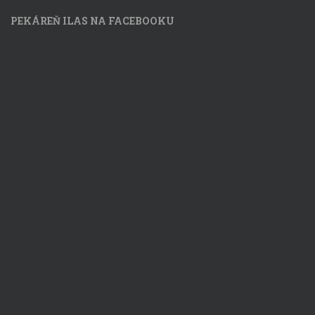
PEKÁREŇ ILAS NA FACEBOOKU