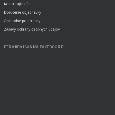
Kontaktujte nás
Doručenie objednávky
Obchodné podmienky
Zásady ochrany osobných údajov
PEKÁREŇ ILAS NA FACEBOOKU