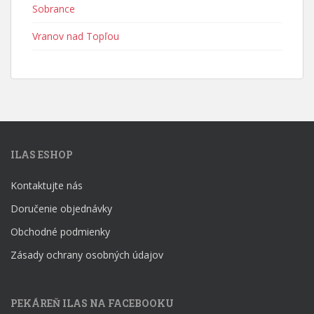
Sobrance
Vranov nad Topľou
ILAS ESHOP
Kontaktujte nás
Doručenie objednávky
Obchodné podmienky
Zásady ochrany osobných údajov
PEKÁREŇ ILAS NA FACEBOOKU