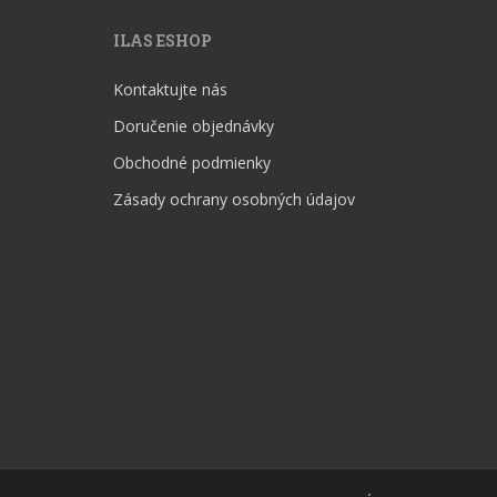
ILAS ESHOP
Kontaktujte nás
Doručenie objednávky
Obchodné podmienky
Zásady ochrany osobných údajov