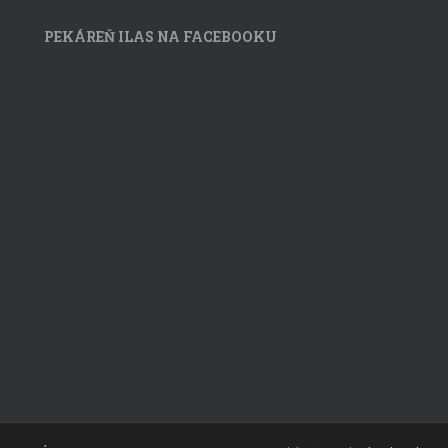
PEKÁREŇ ILAS NA FACEBOOKU