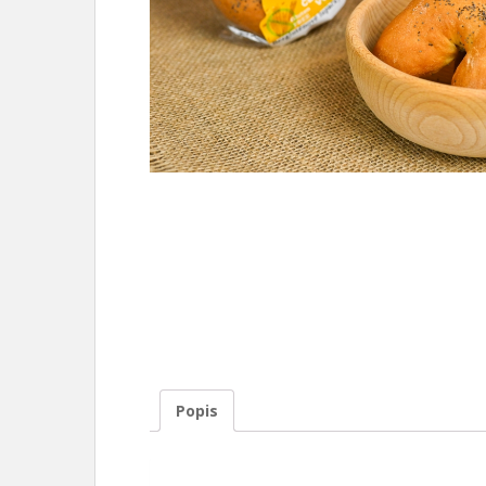
Popis