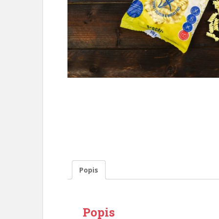
Popis
Popis