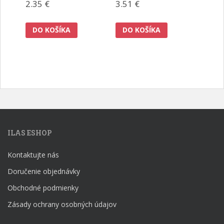
2.35
€
3.51
€
DO KOŠÍKA
DO KOŠÍKA
ILAS ESHOP
Kontaktujte nás
Doručenie objednávky
Obchodné podmienky
Zásady ochrany osobných údajov