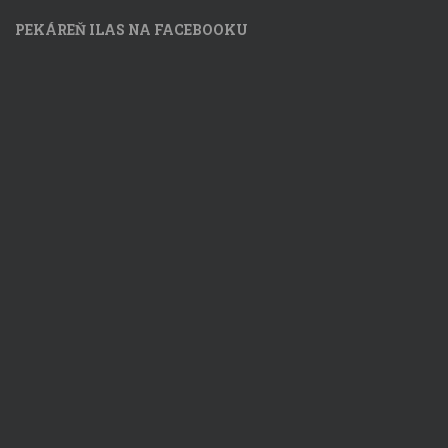
PEKÁREŇ ILAS NA FACEBOOKU