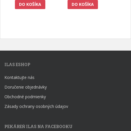
DO KOŠÍKA
DO KOŠÍKA
ILAS ESHOP
Kontaktujte nás
Doručenie objednávky
Obchodné podmienky
Zásady ochrany osobných údajov
PEKÁREŇ ILAS NA FACEBOOKU